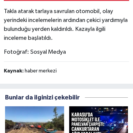
Takla atarak tarlaya savrulan otomobil, olay
yerindeki incelemelerin ardından çekici yardımıyla
bulunduğu yerden kaldırıldı. Kazayla ilgili
inceleme başlatıldı.
Fotoğraf: Sosyal Medya
Kaynak:
haber merkezi
Bunlar da ilginizi çekebilir