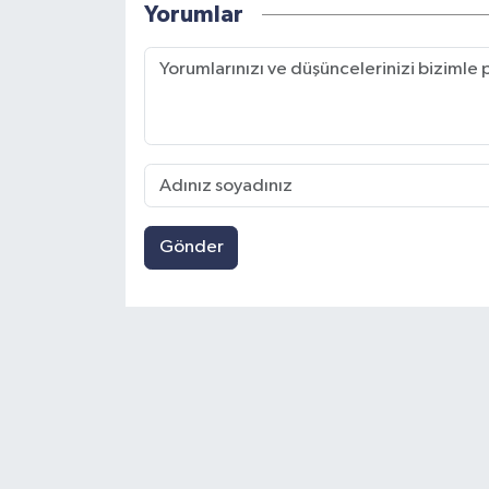
Yorumlar
Gönder