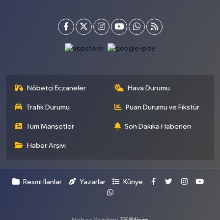
Nöbetçi Eczaneler
Hava Durumu
Trafik Durumu
Puan Durumu ve Fikstür
Tüm Manşetler
Son Dakika Haberleri
Haber Arşivi
Resmi İlanlar
Yazarlar
Künye