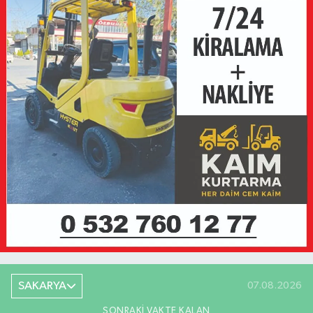
SAKARYA
07.08.2026
SONRAKI VAKTE KALAN