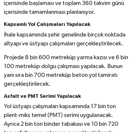
içerisinde başlaması ve toplam 360 takvim günü
içerisinde tamamlanması planlanıyor.
Kapsamlı Yol Çalışmaları Yapılacak
İhale kapsamında şehir genelinde birçok noktada
altyapı ve üstyapı çalışmaları gerçekleştirilecek.
Projede 8 bin 600 metreküp yarma kazısı ve 6 bin
100 metreküp dolgu çalışması yapılacak. Bunun
yanı sıra bin 700 metreküp beton yol tamiratı
gerçekleştirilecek.
Asfalt ve PMT Serimi Yapılacak
Yol üstyapı çalışmaları kapsamında 17 bin ton
plent-miks temel (PMT) serimi uygulanacak.
Ayrıca 2 bin ton binder tabakası ve 10 bin 720