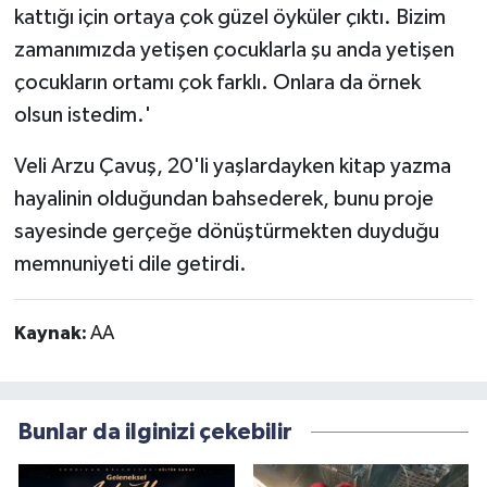
kattığı için ortaya çok güzel öyküler çıktı. Bizim
zamanımızda yetişen çocuklarla şu anda yetişen
çocukların ortamı çok farklı. Onlara da örnek
olsun istedim.'
Veli Arzu Çavuş, 20'li yaşlardayken kitap yazma
hayalinin olduğundan bahsederek, bunu proje
sayesinde gerçeğe dönüştürmekten duyduğu
memnuniyeti dile getirdi.
Kaynak:
AA
Bunlar da ilginizi çekebilir