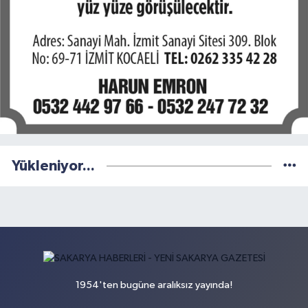
Yükleniyor...
1954'ten bugüne aralıksız yayında!