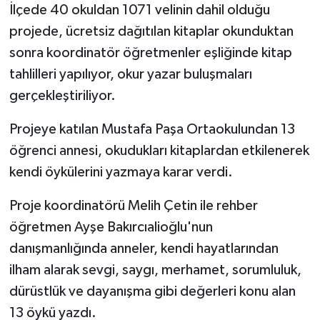
İlçede 40 okuldan 1071 velinin dahil olduğu
projede, ücretsiz dağıtılan kitaplar okunduktan
sonra koordinatör öğretmenler eşliğinde kitap
tahlilleri yapılıyor, okur yazar buluşmaları
gerçekleştiriliyor.
Projeye katılan Mustafa Paşa Ortaokulundan 13
öğrenci annesi, okudukları kitaplardan etkilenerek
kendi öykülerini yazmaya karar verdi.
Proje koordinatörü Melih Çetin ile rehber
öğretmen Ayşe Bakırcıalioğlu'nun
danışmanlığında anneler, kendi hayatlarından
ilham alarak sevgi, saygı, merhamet, sorumluluk,
dürüstlük ve dayanışma gibi değerleri konu alan
13 öykü yazdı.