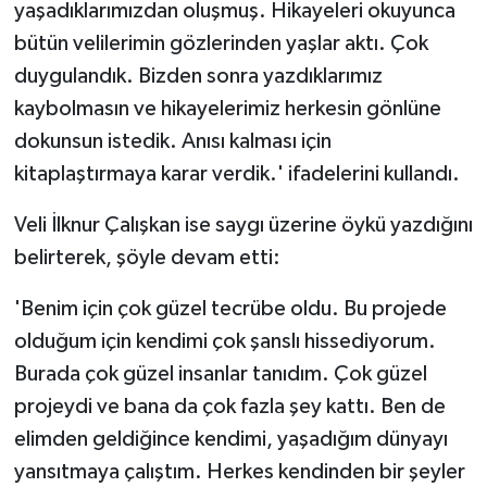
yaşadıklarımızdan oluşmuş. Hikayeleri okuyunca
bütün velilerimin gözlerinden yaşlar aktı. Çok
duygulandık. Bizden sonra yazdıklarımız
kaybolmasın ve hikayelerimiz herkesin gönlüne
dokunsun istedik. Anısı kalması için
kitaplaştırmaya karar verdik.' ifadelerini kullandı.
Veli İlknur Çalışkan ise saygı üzerine öykü yazdığını
belirterek, şöyle devam etti:
'Benim için çok güzel tecrübe oldu. Bu projede
olduğum için kendimi çok şanslı hissediyorum.
Burada çok güzel insanlar tanıdım. Çok güzel
projeydi ve bana da çok fazla şey kattı. Ben de
elimden geldiğince kendimi, yaşadığım dünyayı
yansıtmaya çalıştım. Herkes kendinden bir şeyler