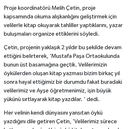
Proje koordinatörü Melih Çetin, proje
kapsamında okuma alışkanlığını geliştirmek için
velilerle kitap okuyarak tahliller yaptıklarını, yazar
buluşmaları organize ettiklerini söyledi.
Çetin, projenin yaklaşık 2 yıldır bu şekilde devam
ettiğini belirterek, 'Mustafa Paşa Ortaokulunda
bunun üst basamağına geçtik. Velilerimizin
öykülerden oluşan kitap yazması bizim birkaç yıl
sonra hayal ettiğimiz bir durumdu fakat buradaki
velilerimiz ve Ayşe öğretmenimiz, işin büyük
yükünü sırtlayarak kitap yazdılar. ' dedi.
Her velinin kendi dünyasını yansıtan öykü
yazdığını dile getiren Çetin, 'Velilerimiz sürece