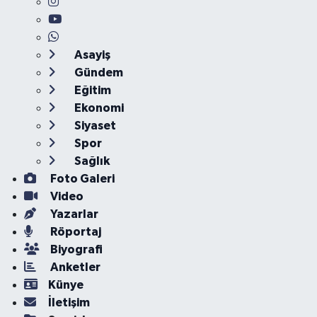
Asayiş
Gündem
Eğitim
Ekonomi
Siyaset
Spor
Sağlık
Foto Galeri
Video
Yazarlar
Röportaj
Biyografi
Anketler
Künye
İletişim