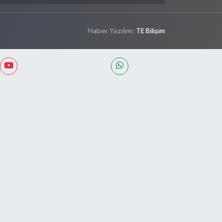
Haber Yazılımı:
TE Bilişim