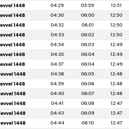
levvel 1448
04:29
05:59
12:51
levvel 1448
04:30
06:00
12:50
levvel 1448
04:32
06:01
12:50
levvel 1448
04:33
06:02
12:50
levvel 1448
04:34
06:03
12:49
levvel 1448
04:35
06:04
12:49
levvel 1448
04:37
06:04
12:49
levvel 1448
04:38
06:05
12:48
levvel 1448
04:39
06:06
12:48
levvel 1448
04:40
06:07
12:48
levvel 1448
04:41
06:08
12:47
levvel 1448
04:43
06:09
12:47
levvel 1448
04:44
06:10
12:47