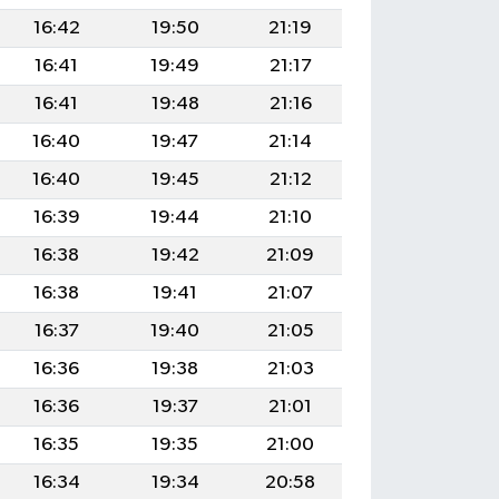
16:42
19:50
21:19
16:41
19:49
21:17
16:41
19:48
21:16
16:40
19:47
21:14
16:40
19:45
21:12
16:39
19:44
21:10
16:38
19:42
21:09
16:38
19:41
21:07
16:37
19:40
21:05
16:36
19:38
21:03
16:36
19:37
21:01
16:35
19:35
21:00
16:34
19:34
20:58