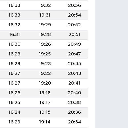
16:33
19:32
20:56
16:33
19:31
20:54
16:32
19:29
20:52
16:31
19:28
20:51
16:30
19:26
20:49
16:29
19:25
20:47
16:28
19:23
20:45
16:27
19:22
20:43
16:27
19:20
20:41
16:26
19:18
20:40
16:25
19:17
20:38
16:24
19:15
20:36
16:23
19:14
20:34