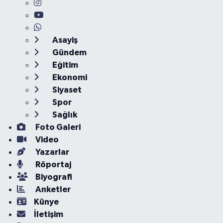
Asayiş
Gündem
Eğitim
Ekonomi
Siyaset
Spor
Sağlık
Foto Galeri
Video
Yazarlar
Röportaj
Biyografi
Anketler
Künye
İletişim