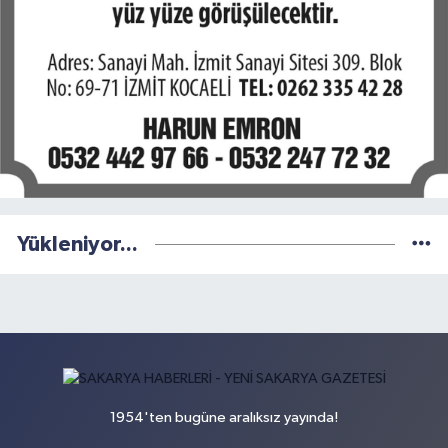
Yükleniyor...
1954'ten bugüne aralıksız yayında!