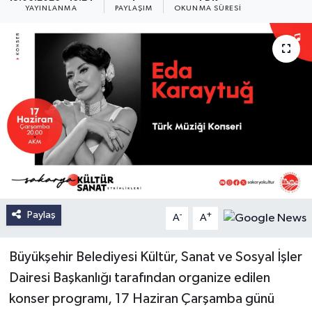
YAYINLANMA
PAYLAŞIM
OKUNMA SÜRESI
Paylaş
-
+
A
A
Büyükşehir Belediyesi Kültür, Sanat ve Sosyal İşler
Dairesi Başkanlığı tarafından organize edilen
konser programı, 17 Haziran Çarşamba günü