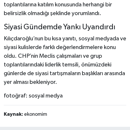
toplantılarına katılım konusunda herhangi bir
belirsizlik olmadığı şeklinde yorumlandı.
Siyasi Gündemde Yankı Uyandırdı
Kılıçdaroğlu’nun bu kısa yanıtı, sosyal medyada ve
siyasi kulislerde farklı değerlendirmelere konu
oldu. CHP’nin Meclis çalışmaları ve grup
toplantılarındaki liderlik temsili, önümüzdeki
günlerde de siyasi tartışmaların başlıkları arasında
yer alması bekleniyor.
fotoğraf: sosyal medya
Kaynak:
ekonomim