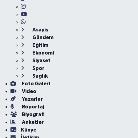
Asayiş
Gündem
Eğitim
Ekonomi
Siyaset
Spor
Sağlık
Foto Galeri
Video
Yazarlar
Röportaj
Biyografi
Anketler
Künye
İletişim