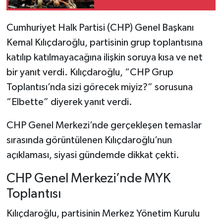
Cumhuriyet Halk Partisi (CHP) Genel Başkanı
Kemal Kılıçdaroğlu, partisinin grup toplantısına
katılıp katılmayacağına ilişkin soruya kısa ve net
bir yanıt verdi. Kılıçdaroğlu, “CHP Grup
Toplantısı’nda sizi görecek miyiz?” sorusuna
“Elbette” diyerek yanıt verdi.
CHP Genel Merkezi’nde gerçekleşen temaslar
sırasında görüntülenen Kılıçdaroğlu’nun
açıklaması, siyasi gündemde dikkat çekti.
CHP Genel Merkezi’nde MYK
Toplantısı
Kılıçdaroğlu, partisinin Merkez Yönetim Kurulu