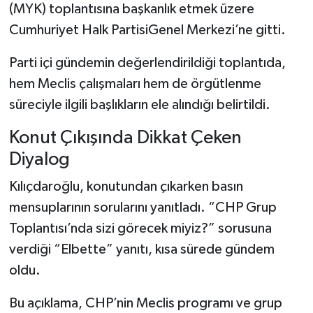
(MYK) toplantısına başkanlık etmek üzere
Cumhuriyet Halk PartisiGenel Merkezi’ne gitti.
Parti içi gündemin değerlendirildiği toplantıda,
hem Meclis çalışmaları hem de örgütlenme
süreciyle ilgili başlıkların ele alındığı belirtildi.
Konut Çıkışında Dikkat Çeken
Diyalog
Kılıçdaroğlu, konutundan çıkarken basın
mensuplarının sorularını yanıtladı. “CHP Grup
Toplantısı’nda sizi görecek miyiz?” sorusuna
verdiği “Elbette” yanıtı, kısa sürede gündem
oldu.
Bu açıklama, CHP’nin Meclis programı ve grup