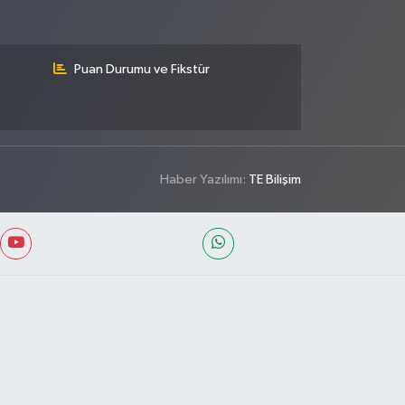
Puan Durumu ve Fikstür
Haber Yazılımı:
TE Bilişim