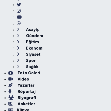
Asayiş
Gündem
Eğitim
Ekonomi
Siyaset
Spor
Sağlık
Foto Galeri
Video
Yazarlar
Röportaj
Biyografi
Anketler
Künye