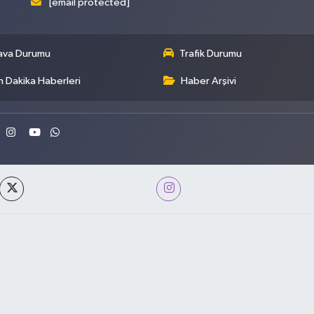
[email protected]
ava Durumu
Trafik Durumu
 Dakika Haberleri
Haber Arşivi