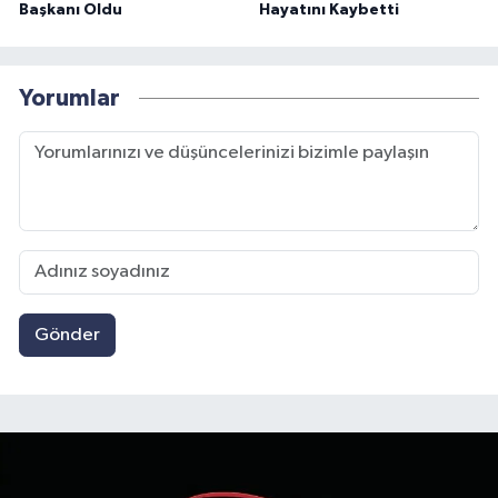
Başkanı Oldu
Hayatını Kaybetti
Yorumlar
Gönder