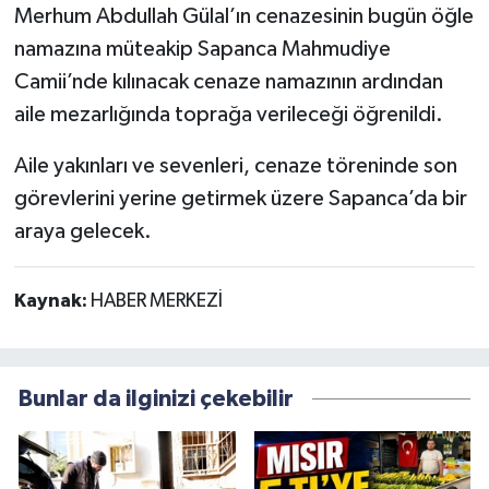
Merhum Abdullah Gülal’ın cenazesinin bugün öğle
namazına müteakip Sapanca Mahmudiye
Camii’nde kılınacak cenaze namazının ardından
aile mezarlığında toprağa verileceği öğrenildi.
Aile yakınları ve sevenleri, cenaze töreninde son
görevlerini yerine getirmek üzere Sapanca’da bir
araya gelecek.
Kaynak:
HABER MERKEZİ
Bunlar da ilginizi çekebilir