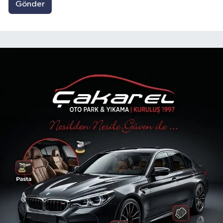
Gönder