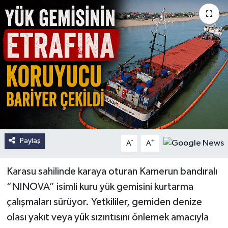
Paylaş
-
+
A
A
Karasu sahilinde karaya oturan Kamerun bandıralı
“NINOVA” isimli kuru yük gemisini kurtarma
çalışmaları sürüyor. Yetkililer, gemiden denize
olası yakıt veya yük sızıntısını önlemek amacıyla