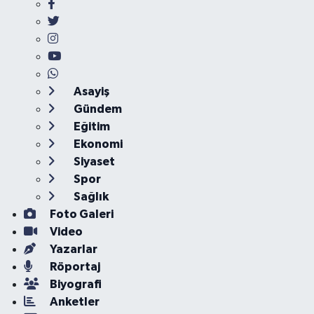
Asayiş
Gündem
Eğitim
Ekonomi
Siyaset
Spor
Sağlık
Foto Galeri
Video
Yazarlar
Röportaj
Biyografi
Anketler