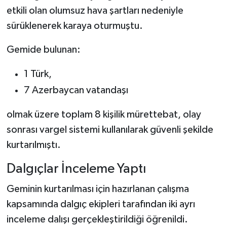
etkili olan olumsuz hava şartları nedeniyle
sürüklenerek karaya oturmuştu.
Gemide bulunan:
1 Türk,
7 Azerbaycan vatandaşı
olmak üzere toplam 8 kişilik mürettebat, olay
sonrası vargel sistemi kullanılarak güvenli şekilde
kurtarılmıştı.
Dalgıçlar İnceleme Yaptı
Geminin kurtarılması için hazırlanan çalışma
kapsamında dalgıç ekipleri tarafından iki ayrı
inceleme dalışı gerçekleştirildiği öğrenildi.