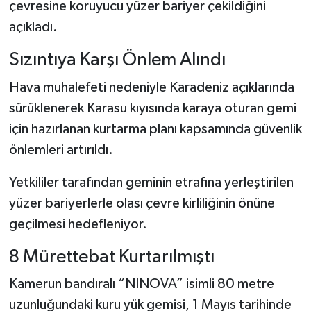
çevresine koruyucu yüzer bariyer çekildiğini
açıkladı.
Sızıntıya Karşı Önlem Alındı
Hava muhalefeti nedeniyle Karadeniz açıklarında
sürüklenerek Karasu kıyısında karaya oturan gemi
için hazırlanan kurtarma planı kapsamında güvenlik
önlemleri artırıldı.
Yetkililer tarafından geminin etrafına yerleştirilen
yüzer bariyerlerle olası çevre kirliliğinin önüne
geçilmesi hedefleniyor.
8 Mürettebat Kurtarılmıştı
Kamerun bandıralı “NINOVA” isimli 80 metre
uzunluğundaki kuru yük gemisi, 1 Mayıs tarihinde