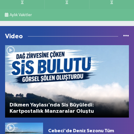
Aylık Vakitler
Video
Dikmen Yaylası'nda Sis Büyüledi:
Kartpostallık Manzaralar Oluştu
Cebeci'de Deniz Sezonu Tüm