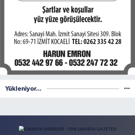
Yükleniyor...