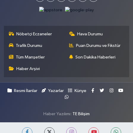
Nöbetçi Eczaneler
Hava Durumu
Trafik Durumu
Puan Durumu ve Fikstür
Tüm Manşetler
Son Dakika Haberleri
Haber Arşivi
Resmi İlanlar
Yazarlar
Künye
Haber Yazılımı:
TE Bilişim