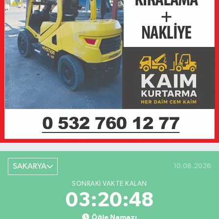
SAKARYA
10.08.2026
SONRAKI VAKTE KALAN
03:20:48
Öğle Namazı