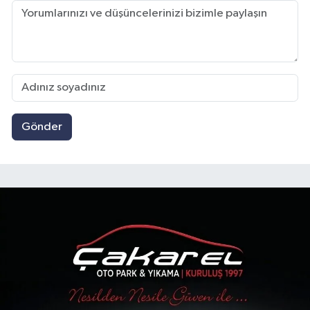
Gönder