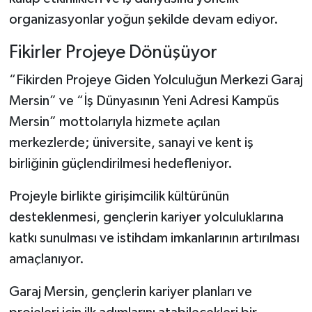
organizasyonlar yoğun şekilde devam ediyor.
Fikirler Projeye Dönüşüyor
“Fikirden Projeye Giden Yolculuğun Merkezi Garaj
Mersin” ve “İş Dünyasının Yeni Adresi Kampüs
Mersin” mottolarıyla hizmete açılan
merkezlerde; üniversite, sanayi ve kent iş
birliğinin güçlendirilmesi hedefleniyor.
Projeyle birlikte girişimcilik kültürünün
desteklenmesi, gençlerin kariyer yolculuklarına
katkı sunulması ve istihdam imkanlarının artırılması
amaçlanıyor.
Garaj Mersin, gençlerin kariyer planları ve