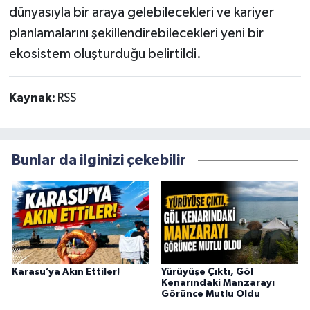
dünyasıyla bir araya gelebilecekleri ve kariyer
planlamalarını şekillendirebilecekleri yeni bir
ekosistem oluşturduğu belirtildi.
Kaynak:
RSS
Bunlar da ilginizi çekebilir
Karasu’ya Akın Ettiler!
Yürüyüşe Çıktı, Göl
Kenarındaki Manzarayı
Görünce Mutlu Oldu