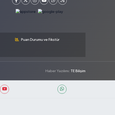
Puan Durumu ve Fikstür
Haber Yazılımı:
TE Bilişim