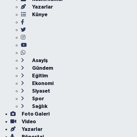
Yazarlar
Künye
Asayiş
Gündem
Eğitim
Ekonomi
Siyaset
Spor
Sağlık
Foto Galeri
Video
Yazarlar
Röportaj