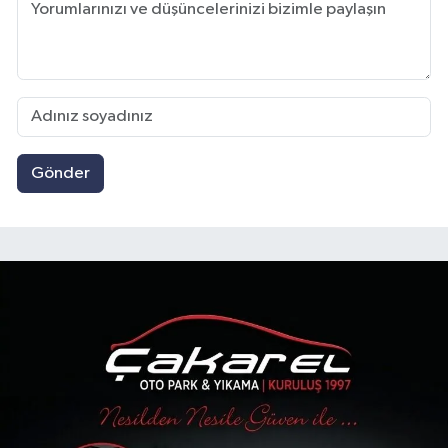
Gönder