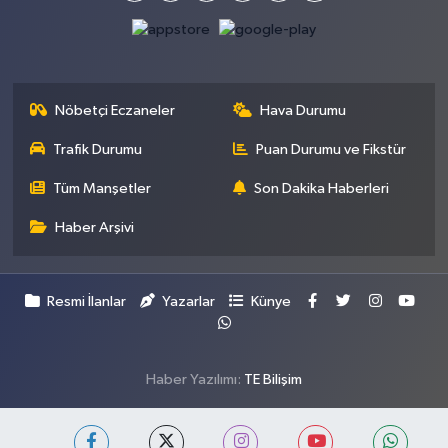
Nöbetçi Eczaneler
Hava Durumu
Trafik Durumu
Puan Durumu ve Fikstür
Tüm Manşetler
Son Dakika Haberleri
Haber Arşivi
Resmi İlanlar
Yazarlar
Künye
Haber Yazılımı:
TE Bilişim