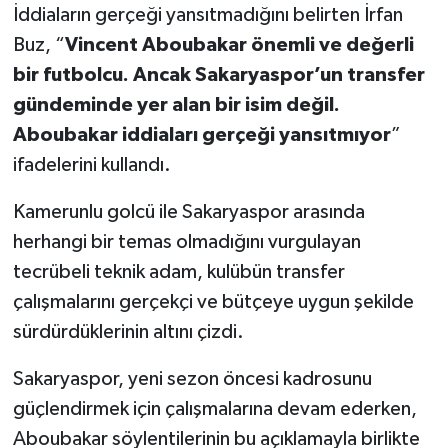
İddiaların gerçeği yansıtmadığını belirten İrfan
Buz, “
Vincent Aboubakar önemli ve değerli
bir futbolcu. Ancak Sakaryaspor’un transfer
gündeminde yer alan bir isim değil.
Aboubakar iddiaları gerçeği yansıtmıyor
”
ifadelerini kullandı.
Kamerunlu golcü ile Sakaryaspor arasında
herhangi bir temas olmadığını vurgulayan
tecrübeli teknik adam, kulübün transfer
çalışmalarını gerçekçi ve bütçeye uygun şekilde
sürdürdüklerinin altını çizdi.
Sakaryaspor, yeni sezon öncesi kadrosunu
güçlendirmek için çalışmalarına devam ederken,
Aboubakar söylentilerinin bu açıklamayla birlikte