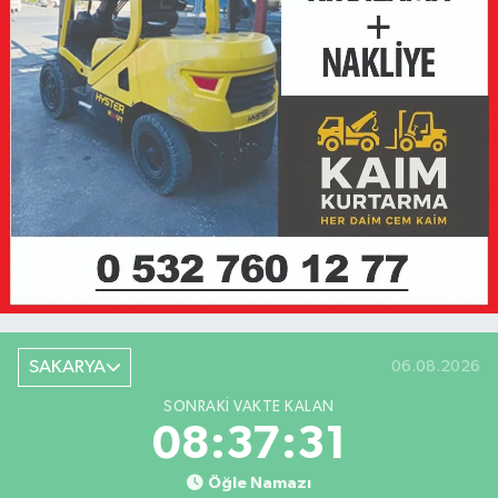
SAKARYA
06.08.2026
SONRAKI VAKTE KALAN
08:37:31
Öğle Namazı