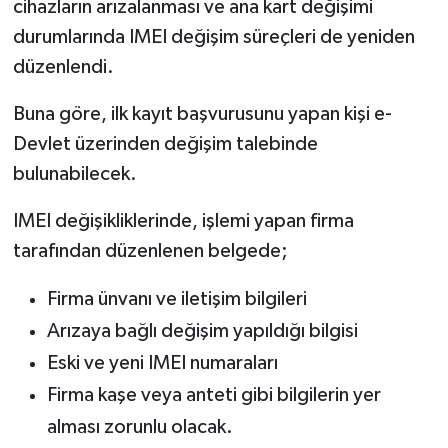
cihazların arızalanması ve ana kart değişimi
durumlarında IMEI değişim süreçleri de yeniden
düzenlendi.
Buna göre, ilk kayıt başvurusunu yapan kişi e-
Devlet üzerinden değişim talebinde
bulunabilecek.
IMEI değişikliklerinde, işlemi yapan firma
tarafından düzenlenen belgede;
Firma ünvanı ve iletişim bilgileri
Arızaya bağlı değişim yapıldığı bilgisi
Eski ve yeni IMEI numaraları
Firma kaşe veya anteti gibi bilgilerin yer
alması zorunlu olacak.