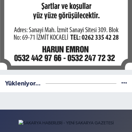
Yükleniyor...