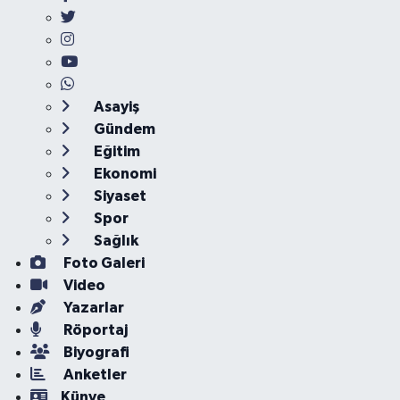
Asayiş
Gündem
Eğitim
Ekonomi
Siyaset
Spor
Sağlık
Foto Galeri
Video
Yazarlar
Röportaj
Biyografi
Anketler
Künye