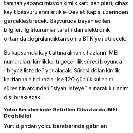
tanınan yabancı misyon kimlik kartı sahipleri, cihaz
kayıt başvurularını artık e-Devlet Kapısı üzerinden
gerçekleştirecek. Başvuruda beyan edilen
bilgiler, ilgili kurumlar tarafından elektronik
ortamda doğrulandıktan sonra BTK’ye iletilecek.
Bu kapsamda kayıt altına alınan cihazların IMEI
numaraları, kimlik kartı geçerlilik süresi boyunca
“beyaz listede” yer alacak. Süresi dolan kimlik
kartlarına ait cihazlar ise 120 günlük kullanım
süresinin ardından “siyah listeye” alınarak kullanım
dışı bırakılacak.
Yolcu Beraberinde Getirilen Cihazlarda IMEI
Değişikliği
Yurt dışından yolcu beraberinde getirilen