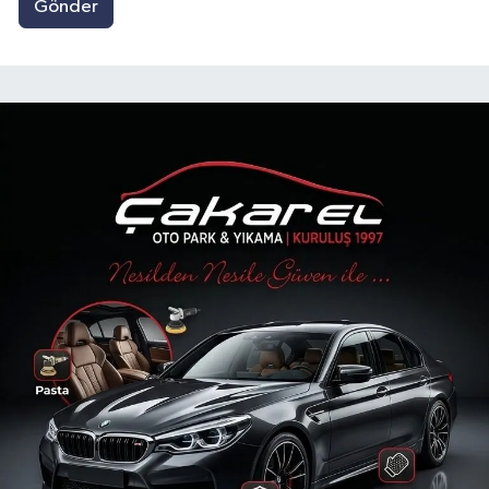
Gönder