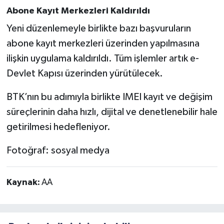
Abone Kayıt Merkezleri Kaldırıldı
Yeni düzenlemeyle birlikte bazı başvuruların
abone kayıt merkezleri üzerinden yapılmasına
ilişkin uygulama kaldırıldı. Tüm işlemler artık e-
Devlet Kapısı üzerinden yürütülecek.
BTK’nın bu adımıyla birlikte IMEI kayıt ve değişim
süreçlerinin daha hızlı, dijital ve denetlenebilir hale
getirilmesi hedefleniyor.
Fotoğraf: sosyal medya
Kaynak:
AA