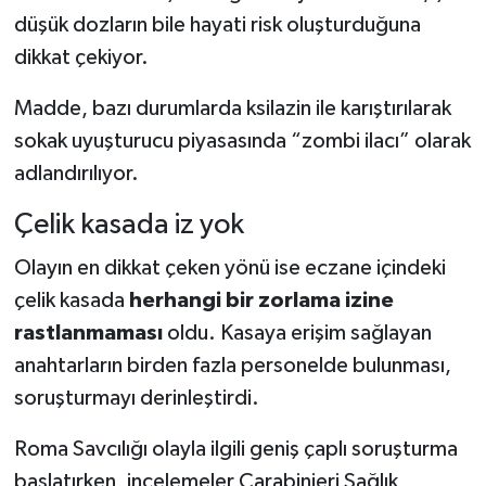
düşük dozların bile hayati risk oluşturduğuna
dikkat çekiyor.
Madde, bazı durumlarda ksilazin ile karıştırılarak
sokak uyuşturucu piyasasında “zombi ilacı” olarak
adlandırılıyor.
Çelik kasada iz yok
Olayın en dikkat çeken yönü ise eczane içindeki
çelik kasada
herhangi bir zorlama izine
rastlanmaması
oldu. Kasaya erişim sağlayan
anahtarların birden fazla personelde bulunması,
soruşturmayı derinleştirdi.
Roma Savcılığı olayla ilgili geniş çaplı soruşturma
başlatırken, incelemeler Carabinieri Sağlık