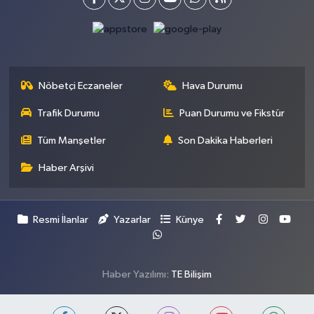
Nöbetçi Eczaneler
Hava Durumu
Trafik Durumu
Puan Durumu ve Fikstür
Tüm Manşetler
Son Dakika Haberleri
Haber Arşivi
Resmi İlanlar
Yazarlar
Künye
Haber Yazılımı:
TE Bilişim