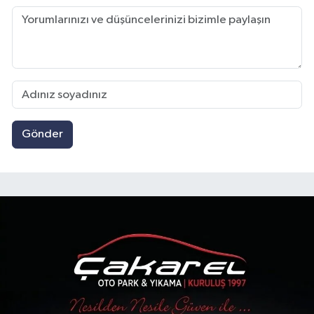
Gönder