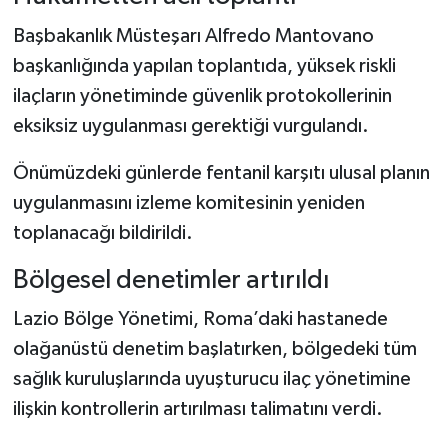
Başbakanlık Müsteşarı Alfredo Mantovano
başkanlığında yapılan toplantıda, yüksek riskli
ilaçların yönetiminde güvenlik protokollerinin
eksiksiz uygulanması gerektiği vurgulandı.
Önümüzdeki günlerde fentanil karşıtı ulusal planın
uygulanmasını izleme komitesinin yeniden
toplanacağı bildirildi.
Bölgesel denetimler artırıldı
Lazio Bölge Yönetimi, Roma’daki hastanede
olağanüstü denetim başlatırken, bölgedeki tüm
sağlık kuruluşlarında uyuşturucu ilaç yönetimine
ilişkin kontrollerin artırılması talimatını verdi.