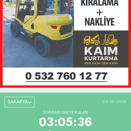
SAKARYA
09.08.2026
SONRAKI VAKTE KALAN
03:05:36