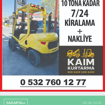
SAKARYA
06.08.2026