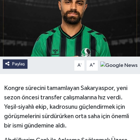
Paylaş
-
+
A
A
Kongre sürecini tamamlayan Sakaryaspor, yeni
sezon öncesi transfer çalışmalarına hız verdi.
Yeşil-siyahlı ekip, kadrosunu güçlendirmek için
görüşmelerini sürdürürken orta saha için önemli
bir ismi gündemine aldı.