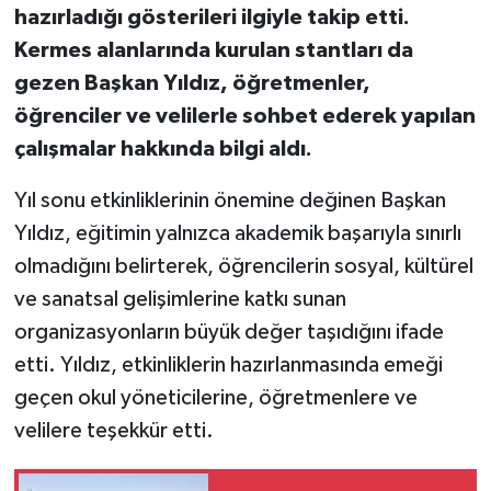
hazırladığı gösterileri ilgiyle takip etti.
Kermes alanlarında kurulan stantları da
gezen Başkan Yıldız, öğretmenler,
öğrenciler ve velilerle sohbet ederek yapılan
çalışmalar hakkında bilgi aldı.
Yıl sonu etkinliklerinin önemine değinen Başkan
Yıldız, eğitimin yalnızca akademik başarıyla sınırlı
olmadığını belirterek, öğrencilerin sosyal, kültürel
ve sanatsal gelişimlerine katkı sunan
organizasyonların büyük değer taşıdığını ifade
etti. Yıldız, etkinliklerin hazırlanmasında emeği
geçen okul yöneticilerine, öğretmenlere ve
velilere teşekkür etti.