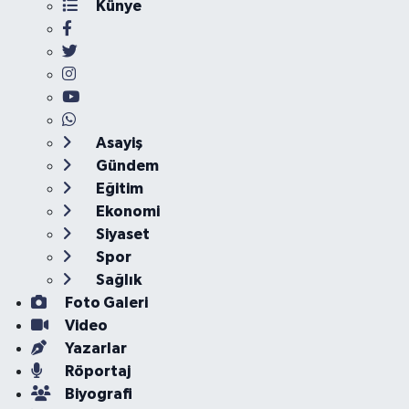
Künye
Asayiş
Gündem
Eğitim
Ekonomi
Siyaset
Spor
Sağlık
Foto Galeri
Video
Yazarlar
Röportaj
Biyografi