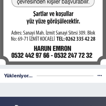
Yükleniyor...