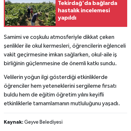
Tekirdağ'da bağlarda
hastalık incelemesi
yapıldı
Samimi ve coşkulu atmosferiyle dikkat çeken
şenlikler ile okul kermesleri, öğrencilerin eğlenceli
vakit geçirmesine imkan sağlarken, okul-aile iş
birliğinin güçlenmesine de önemli katkı sundu.
Velilerin yoğun ilgi gösterdiği etkinliklerde
öğrenciler hem yeteneklerini sergileme fırsatı
buldu hem de eğitim öğretim yılını keyifli
etkinliklerle tamamlamanın mutluluğunu yaşadı.
Kaynak:
Geyve Belediyesi