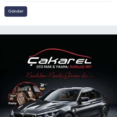
Gönder