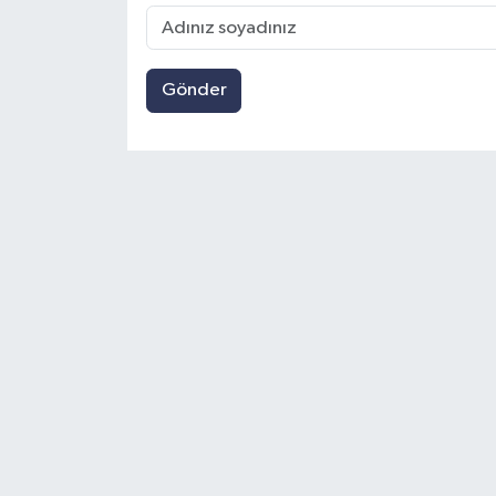
Gönder