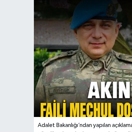
Adalet Bakanlığı’ndan yapılan açıklama