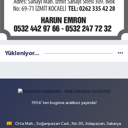
Yükleniyor...
1954'ten bugüne aralıksız yayında!
Orta Mah., Soğanpazarı Cad., No:30, Adapazarı, Sakarya