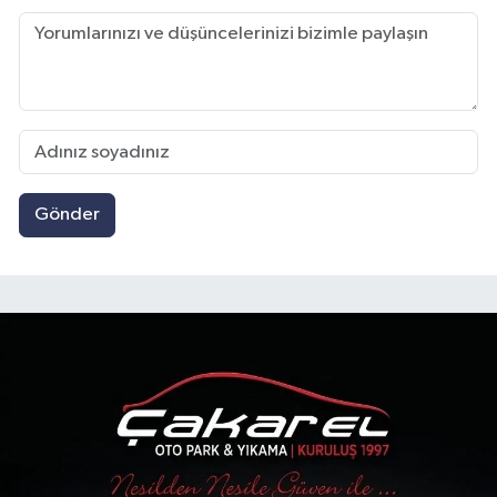
Gönder