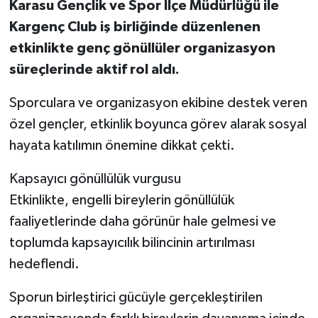
Karasu Gençlik ve Spor İlçe Müdürlüğü ile
Kargenç Club iş birliğinde düzenlenen
etkinlikte genç gönüllüler organizasyon
süreçlerinde aktif rol aldı.
Sporculara ve organizasyon ekibine destek veren
özel gençler, etkinlik boyunca görev alarak sosyal
hayata katılımın önemine dikkat çekti.
Kapsayıcı gönüllülük vurgusu
Etkinlikte, engelli bireylerin gönüllülük
faaliyetlerinde daha görünür hale gelmesi ve
toplumda kapsayıcılık bilincinin artırılması
hedeflendi.
Sporun birleştirici gücüyle gerçekleştirilen