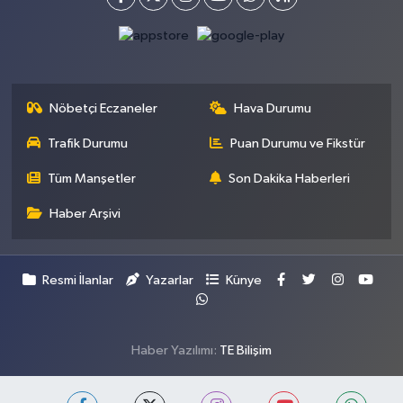
Nöbetçi Eczaneler
Hava Durumu
Trafik Durumu
Puan Durumu ve Fikstür
Tüm Manşetler
Son Dakika Haberleri
Haber Arşivi
Resmi İlanlar
Yazarlar
Künye
Haber Yazılımı:
TE Bilişim