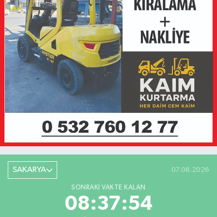
SAKARYA
07.08.2026
SONRAKI VAKTE KALAN
08:37:54