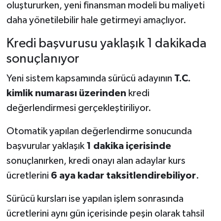
oluştururken, yeni finansman modeli bu maliyeti
daha yönetilebilir hale getirmeyi amaçlıyor.
Kredi başvurusu yaklaşık 1 dakikada
sonuçlanıyor
Yeni sistem kapsamında sürücü adayının
T.C.
kimlik numarası üzerinden
kredi
değerlendirmesi gerçekleştiriliyor.
Otomatik yapılan değerlendirme sonucunda
başvurular yaklaşık
1 dakika içerisinde
sonuçlanırken, kredi onayı alan adaylar kurs
ücretlerini
6 aya kadar taksitlendirebiliyor
.
Sürücü kursları ise yapılan işlem sonrasında
ücretlerini aynı gün içerisinde peşin olarak tahsil