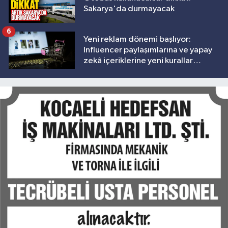
Sakarya'da durmayacak
6
Yeni reklam dönemi başlıyor:
Influencer paylaşımlarına ve yapay
zekâ içeriklerine yeni kurallar
geliyor