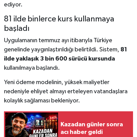
ediyor.
81 ilde binlerce kurs kullanmaya
başladı
Uygulamanın temmuz ayı itibarıyla Türkiye
genelinde yaygınlaştırıldığı belirtildi. Sistem,
81
ilde yaklaşık 3 bin 600 sürücü kursunda
kullanılmaya başlandı.
Yeni ödeme modelinin, yüksek maliyetler
nedeniyle ehliyet almayı erteleyen vatandaşlara
kolaylık sağlaması bekleniyor.
Kazadan günler sonra
acı haber geldi