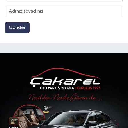
Gönder