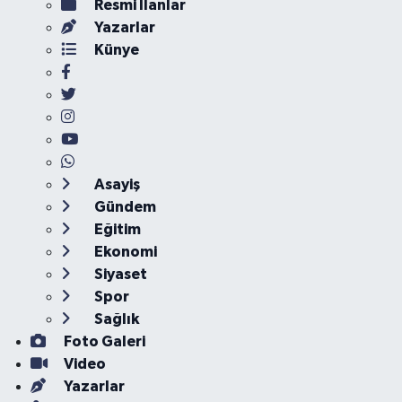
Resmi İlanlar
Yazarlar
Künye
Asayiş
Gündem
Eğitim
Ekonomi
Siyaset
Spor
Sağlık
Foto Galeri
Video
Yazarlar