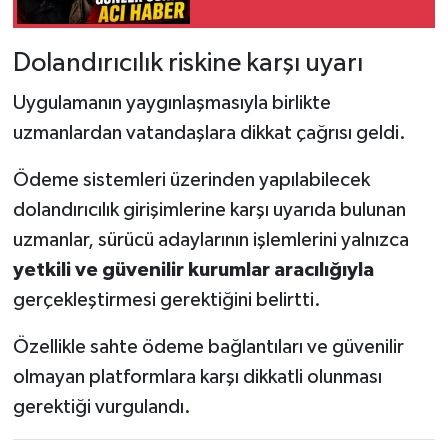
Dolandırıcılık riskine karşı uyarı
Uygulamanın yaygınlaşmasıyla birlikte
uzmanlardan vatandaşlara dikkat çağrısı geldi.
Ödeme sistemleri üzerinden yapılabilecek
dolandırıcılık girişimlerine karşı uyarıda bulunan
uzmanlar, sürücü adaylarının işlemlerini yalnızca
yetkili ve güvenilir kurumlar aracılığıyla
gerçekleştirmesi gerektiğini belirtti.
Özellikle sahte ödeme bağlantıları ve güvenilir
olmayan platformlara karşı dikkatli olunması
gerektiği vurgulandı.