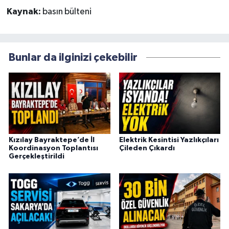
Kaynak:
basın bülteni
Bunlar da ilginizi çekebilir
Kızılay Bayraktepe’de İl
Elektrik Kesintisi Yazlıkçıları
Koordinasyon Toplantısı
Çileden Çıkardı
Gerçekleştirildi