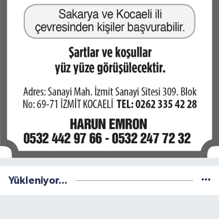
Yükleniyor...