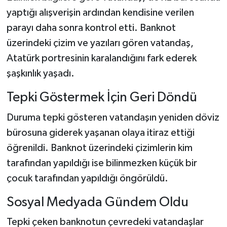
yaptığı alışverişin ardından kendisine verilen
parayı daha sonra kontrol etti. Banknot
üzerindeki çizim ve yazıları gören vatandaş,
Atatürk portresinin karalandığını fark ederek
şaşkınlık yaşadı.
Tepki Göstermek İçin Geri Döndü
Duruma tepki gösteren vatandaşın yeniden döviz
bürosuna giderek yaşanan olaya itiraz ettiği
öğrenildi. Banknot üzerindeki çizimlerin kim
tarafından yapıldığı ise bilinmezken küçük bir
çocuk tarafından yapıldığı öngörüldü.
Sosyal Medyada Gündem Oldu
Tepki çeken banknotun çevredeki vatandaşlar