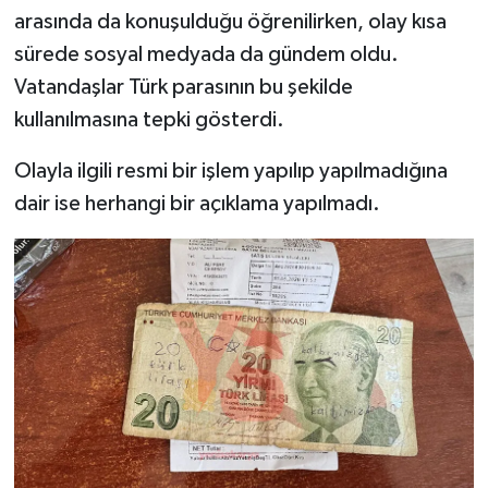
arasında da konuşulduğu öğrenilirken, olay kısa
sürede sosyal medyada da gündem oldu.
Vatandaşlar Türk parasının bu şekilde
kullanılmasına tepki gösterdi.
Olayla ilgili resmi bir işlem yapılıp yapılmadığına
dair ise herhangi bir açıklama yapılmadı.