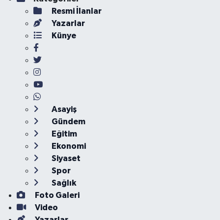
Resmi İlanlar
Yazarlar
Künye
Asayiş
Gündem
Eğitim
Ekonomi
Siyaset
Spor
Sağlık
Foto Galeri
Video
Yazarlar