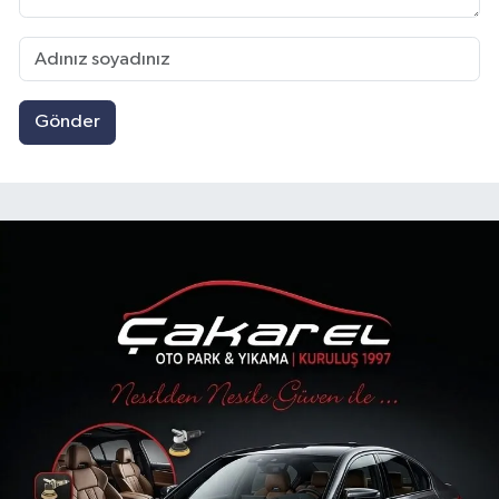
Gönder