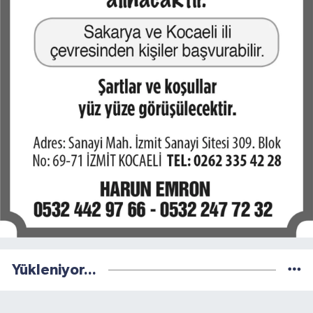
Yükleniyor...