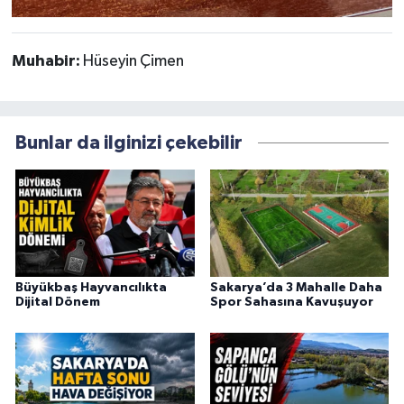
Muhabir:
Hüseyin Çimen
Bunlar da ilginizi çekebilir
Büyükbaş Hayvancılıkta
Sakarya’da 3 Mahalle Daha
Dijital Dönem
Spor Sahasına Kavuşuyor