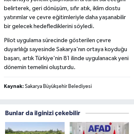
belirterek, geri dönüşüm, sıfır atık, iklim dostu
yatırımlar ve çevre eğitimleriyle daha yaşanabilir
bir gelecek hedeflediklerini söyledi.
Pilot uygulama sürecinde gösterilen çevre
duyarlılığı sayesinde Sakarya'nın ortaya koyduğu
başarı, artık Türkiye'nin 81 ilinde uygulanacak yeni
dönemin temelini oluşturdu.
Kaynak:
Sakarya Büyükşehir Belediyesi
Bunlar da ilginizi çekebilir