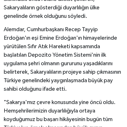
Sakaryalıların gösterdiği duyarlılığın ülke
genelinde örnek olduğunu söyledi.
Alemdar, Cumhurbaşkanı Recep Tayyip
Erdoğan'ın eşi Emine Erdoğan'ın himayelerinde
yürütülen Sıfır Atık Hareketi kapsamında
başlatılan Depozito Yönetim Sistemi'nin ilk
uygulama şehri olmanın gururunu yaşadıklarını
belirterek, Sakaryalıların projeye sahip çıkmasının
Türkiye genelindeki yaygınlaşmada büyük pay
sahibi olduğunu ifade etti.
"Sakarya'mız çevre konusunda yine öncü oldu.
Hemşehrilerimizin duyarlılığıyla ortaya
koyduğumuz bu başarı hikâyesinin bugün tüm