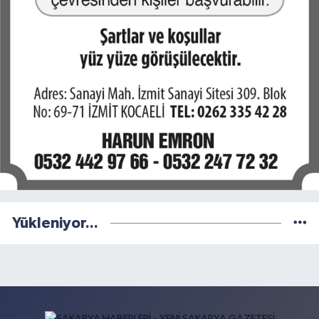
Yükleniyor...