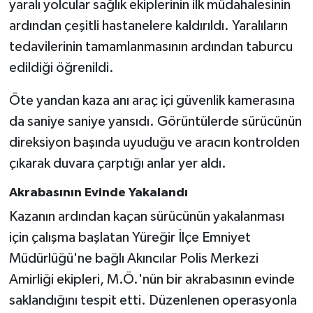
yaralı yolcular sağlık ekiplerinin ilk müdahalesinin
ardından çeşitli hastanelere kaldırıldı. Yaralıların
tedavilerinin tamamlanmasının ardından taburcu
edildiği öğrenildi.
Öte yandan kaza anı araç içi güvenlik kamerasına
da saniye saniye yansıdı. Görüntülerde sürücünün
direksiyon başında uyuduğu ve aracın kontrolden
çıkarak duvara çarptığı anlar yer aldı.
Akrabasının Evinde Yakalandı
Kazanın ardından kaçan sürücünün yakalanması
için çalışma başlatan Yüreğir İlçe Emniyet
Müdürlüğü'ne bağlı Akıncılar Polis Merkezi
Amirliği ekipleri, M.Ö.'nün bir akrabasının evinde
saklandığını tespit etti. Düzenlenen operasyonla