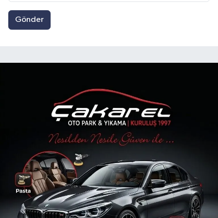
Gönder