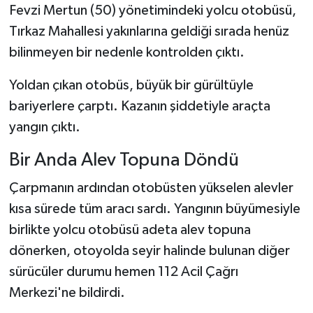
Fevzi Mertun (50) yönetimindeki yolcu otobüsü,
Tırkaz Mahallesi yakınlarına geldiği sırada henüz
bilinmeyen bir nedenle kontrolden çıktı.
Yoldan çıkan otobüs, büyük bir gürültüyle
bariyerlere çarptı. Kazanın şiddetiyle araçta
yangın çıktı.
Bir Anda Alev Topuna Döndü
Çarpmanın ardından otobüsten yükselen alevler
kısa sürede tüm aracı sardı. Yangının büyümesiyle
birlikte yolcu otobüsü adeta alev topuna
dönerken, otoyolda seyir halinde bulunan diğer
sürücüler durumu hemen 112 Acil Çağrı
Merkezi'ne bildirdi.