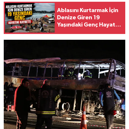
Ablasını Kurtarmak İçin
Denize Giren 19
Yaşındaki Genç Hayatını
Kaybetti