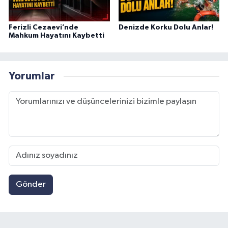
Ferizli Cezaevi’nde
Denizde Korku Dolu Anlar!
Mahkum Hayatını Kaybetti
Yorumlar
Gönder