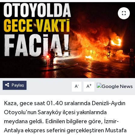
Paylaş
-
+
A
A
Kaza, gece saat 01.40 sıralarında Denizli-Aydın
Otoyolu'nun Sarayköy ilçesi yakınlarında
meydana geldi. Edinilen bilgilere göre, İzmir-
Antalya ekspres seferini gerçekleştiren Mustafa