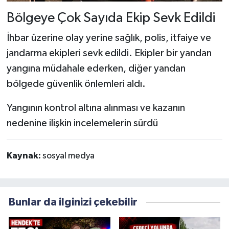
Bölgeye Çok Sayıda Ekip Sevk Edildi
İhbar üzerine olay yerine sağlık, polis, itfaiye ve
jandarma ekipleri sevk edildi. Ekipler bir yandan
yangına müdahale ederken, diğer yandan
bölgede güvenlik önlemleri aldı.
Yangının kontrol altına alınması ve kazanın
nedenine ilişkin incelemelerin sürdü
Kaynak:
sosyal medya
Bunlar da ilginizi çekebilir