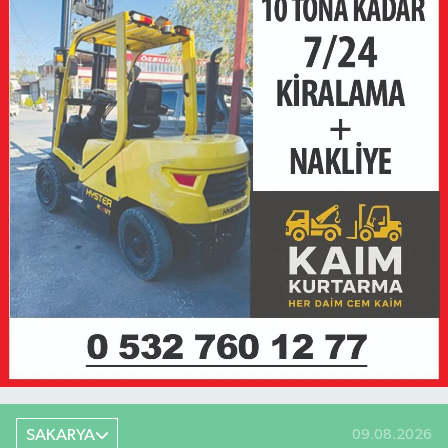
SAKARYA
09.08.2026