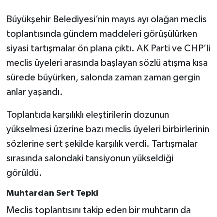
Büyükşehir Belediyesi’nin mayıs ayı olağan meclis
toplantısında gündem maddeleri görüşülürken
siyasi tartışmalar ön plana çıktı. AK Parti ve CHP’li
meclis üyeleri arasında başlayan sözlü atışma kısa
sürede büyürken, salonda zaman zaman gergin
anlar yaşandı.
Toplantıda karşılıklı eleştirilerin dozunun
yükselmesi üzerine bazı meclis üyeleri birbirlerinin
sözlerine sert şekilde karşılık verdi. Tartışmalar
sırasında salondaki tansiyonun yükseldiği
görüldü.
Muhtardan Sert Tepki
Meclis toplantısını takip eden bir muhtarın da