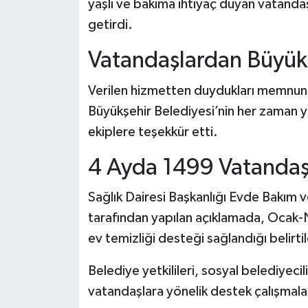
yaşlı ve bakıma ihtiyaç duyan vatandaş
getirdi.
Vatandaşlardan Büyük
Verilen hizmetten duydukları memnuniy
Büyükşehir Belediyesi’nin her zaman 
ekiplere teşekkür etti.
4 Ayda 1499 Vatanda
Sağlık Dairesi Başkanlığı Evde Bakım
tarafından yapılan açıklamada, Ocak-
ev temizliği desteği sağlandığı belirtil
Belediye yetkilileri, sosyal belediyecil
vatandaşlara yönelik destek çalışmala