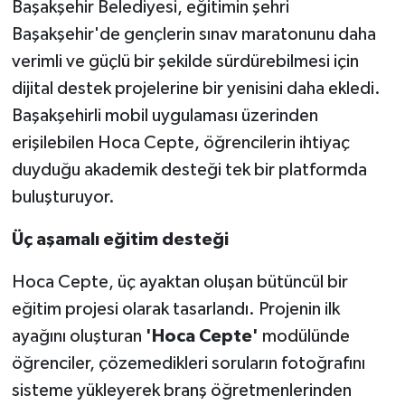
Başakşehir Belediyesi, eğitimin şehri
Başakşehir'de gençlerin sınav maratonunu daha
verimli ve güçlü bir şekilde sürdürebilmesi için
dijital destek projelerine bir yenisini daha ekledi.
Başakşehirli mobil uygulaması üzerinden
erişilebilen Hoca Cepte, öğrencilerin ihtiyaç
duyduğu akademik desteği tek bir platformda
buluşturuyor.
Üç aşamalı eğitim desteği
Hoca Cepte, üç ayaktan oluşan bütüncül bir
eğitim projesi olarak tasarlandı. Projenin ilk
ayağını oluşturan
'Hoca Cepte'
modülünde
öğrenciler, çözemedikleri soruların fotoğrafını
sisteme yükleyerek branş öğretmenlerinden