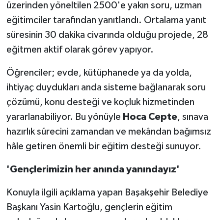
üzerinden yöneltilen 2500'e yakın soru, uzman
eğitimciler tarafından yanıtlandı. Ortalama yanıt
süresinin 30 dakika civarında olduğu projede, 28
eğitmen aktif olarak görev yapıyor.
Öğrenciler; evde, kütüphanede ya da yolda,
ihtiyaç duydukları anda sisteme bağlanarak soru
çözümü, konu desteği ve koçluk hizmetinden
yararlanabiliyor. Bu yönüyle
Hoca Cepte
, sınava
hazırlık sürecini zamandan ve mekândan bağımsız
hâle getiren önemli bir eğitim desteği sunuyor.
'Gençlerimizin her anında yanındayız'
Konuyla ilgili açıklama yapan Başakşehir Belediye
Başkanı Yasin Kartoğlu, gençlerin eğitim