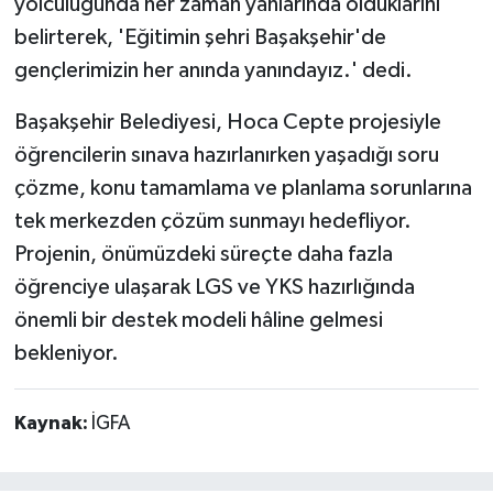
yolculuğunda her zaman yanlarında olduklarını
belirterek, 'Eğitimin şehri Başakşehir'de
gençlerimizin her anında yanındayız.' dedi.
Başakşehir Belediyesi, Hoca Cepte projesiyle
öğrencilerin sınava hazırlanırken yaşadığı soru
çözme, konu tamamlama ve planlama sorunlarına
tek merkezden çözüm sunmayı hedefliyor.
Projenin, önümüzdeki süreçte daha fazla
öğrenciye ulaşarak LGS ve YKS hazırlığında
önemli bir destek modeli hâline gelmesi
bekleniyor.
Kaynak:
İGFA