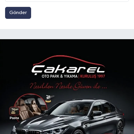
Gönder