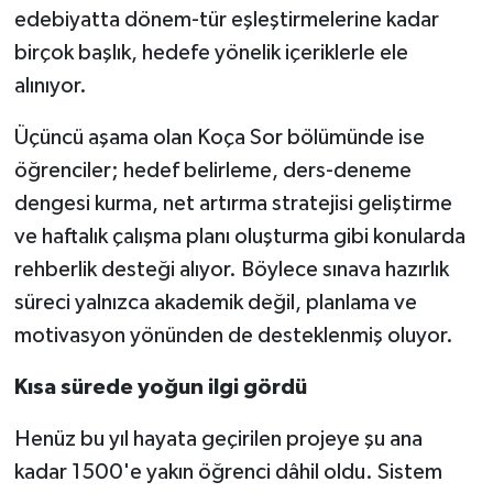
edebiyatta dönem-tür eşleştirmelerine kadar
birçok başlık, hedefe yönelik içeriklerle ele
alınıyor.
Üçüncü aşama olan Koça Sor bölümünde ise
öğrenciler; hedef belirleme, ders-deneme
dengesi kurma, net artırma stratejisi geliştirme
ve haftalık çalışma planı oluşturma gibi konularda
rehberlik desteği alıyor. Böylece sınava hazırlık
süreci yalnızca akademik değil, planlama ve
motivasyon yönünden de desteklenmiş oluyor.
Kısa sürede yoğun ilgi gördü
Henüz bu yıl hayata geçirilen projeye şu ana
kadar 1500'e yakın öğrenci dâhil oldu. Sistem