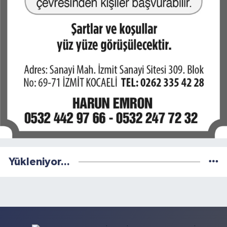
Yükleniyor...