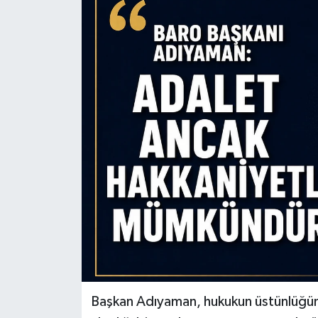
Başkan Adıyaman, hukukun üstünlüğünü