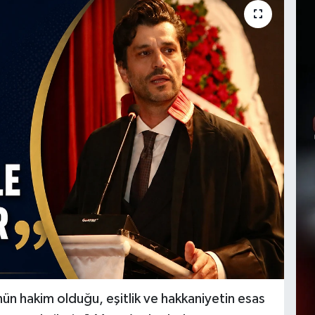
n hakim olduğu, eşitlik ve hakkaniyetin esas