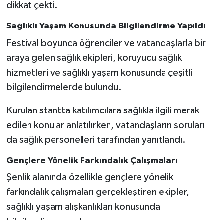
dikkat çekti.
Sağlıklı Yaşam Konusunda Bilgilendirme Yapıldı
Festival boyunca öğrenciler ve vatandaşlarla bir
araya gelen sağlık ekipleri, koruyucu sağlık
hizmetleri ve sağlıklı yaşam konusunda çeşitli
bilgilendirmelerde bulundu.
Kurulan stantta katılımcılara sağlıkla ilgili merak
edilen konular anlatılırken, vatandaşların soruları
da sağlık personelleri tarafından yanıtlandı.
Gençlere Yönelik Farkındalık Çalışmaları
Şenlik alanında özellikle gençlere yönelik
farkındalık çalışmaları gerçekleştiren ekipler,
sağlıklı yaşam alışkanlıkları konusunda