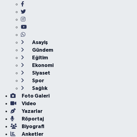
Asayiş
Gündem
Eğitim
Ekonomi
Siyaset
Spor
Sağlık
Foto Galeri
Video
Yazarlar
Röportaj
Biyografi
Anketler