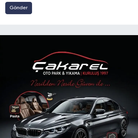
Gönder