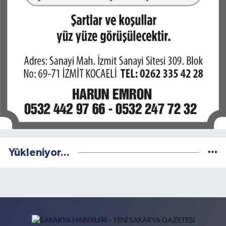
Yükleniyor...