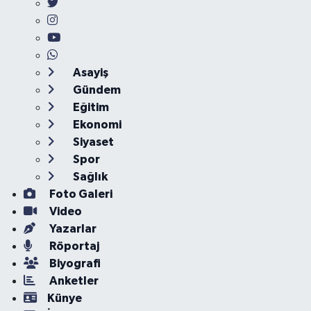
Asayiş
Gündem
Eğitim
Ekonomi
Siyaset
Spor
Sağlık
Foto Galeri
Video
Yazarlar
Röportaj
Biyografi
Anketler
Künye