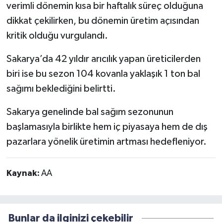
verimli dönemin kısa bir haftalık süreç olduğuna
dikkat çekilirken, bu dönemin üretim açısından
kritik olduğu vurgulandı.
Sakarya’da 42 yıldır arıcılık yapan üreticilerden
biri ise bu sezon 104 kovanla yaklaşık 1 ton bal
sağımı beklediğini belirtti.
Sakarya genelinde bal sağım sezonunun
başlamasıyla birlikte hem iç piyasaya hem de dış
pazarlara yönelik üretimin artması hedefleniyor.
Kaynak:
AA
Bunlar da ilginizi çekebilir