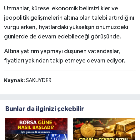
Uzmanlar, küresel ekonomik belirsizlikler ve
jeopolitik gelişmelerin altına olan talebi artırdığını
vurgularken, fiyatlardaki yükselişin önümüzdeki
günlerde de devam edebileceği görüşünde.
Altına yatırım yapmayı düşünen vatandaşlar,
fiyatları yakından takip etmeye devam ediyor.
Kaynak:
SAKUYDER
Bunlar da ilginizi çekebilir