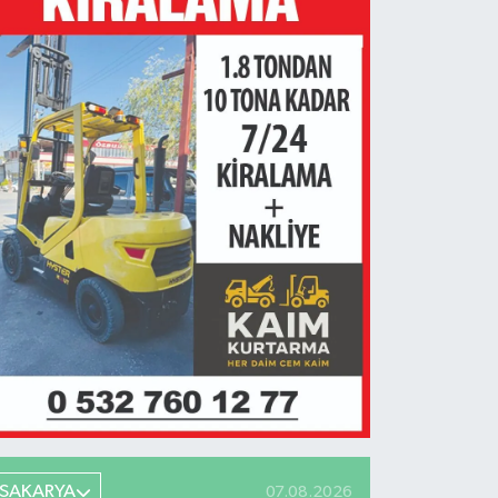
SAKARYA
07.08.2026