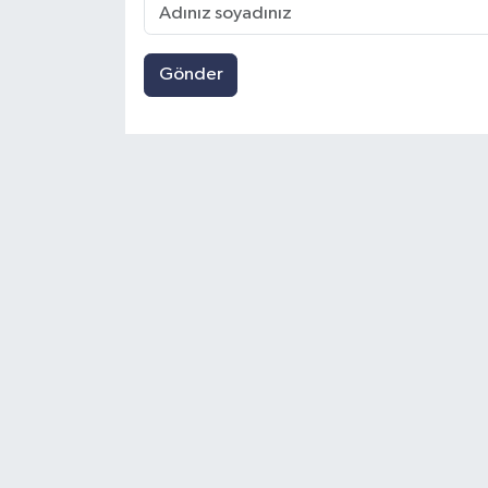
Gönder