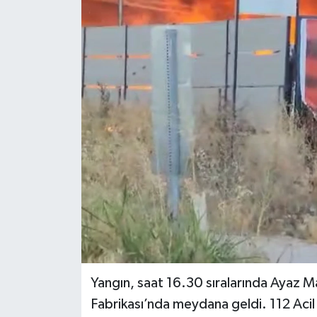
Yangın, saat 16.30 sıralarında Ayaz M
Fabrikası’nda meydana geldi. 112 Acil 