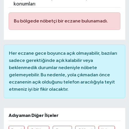
konumları
Bu bölgede nöbetçi bir eczane bulunamadı.
Her eczane gece boyunca açık olmayabilir, bazıları
sadece gerektiğinde açık kalabilir veya
beklenmedik durumlar nedeniyle nöbete
gelemeyebilir. Bu nedenle, yola çıkmadan önce
eczanenin açık olduğunu telefon aracılığıyla teyit
etmeniz iyi bir fikir olacaktır.
Adıyaman Diğer İlçeler