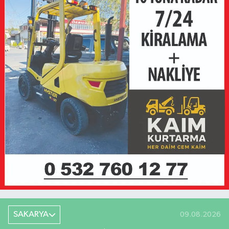
SAKARYA
09.08.2026