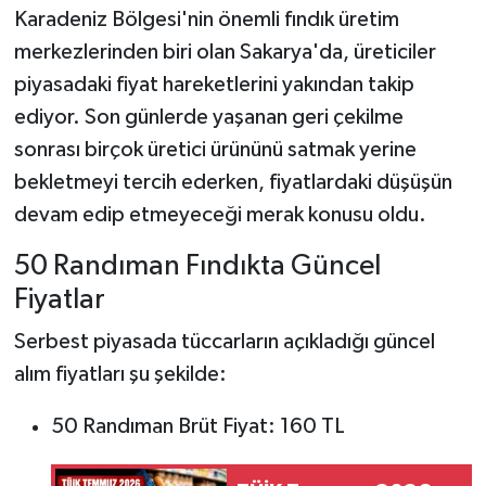
Karadeniz Bölgesi'nin önemli fındık üretim
merkezlerinden biri olan Sakarya'da, üreticiler
piyasadaki fiyat hareketlerini yakından takip
ediyor. Son günlerde yaşanan geri çekilme
sonrası birçok üretici ürününü satmak yerine
bekletmeyi tercih ederken, fiyatlardaki düşüşün
devam edip etmeyeceği merak konusu oldu.
50 Randıman Fındıkta Güncel
Fiyatlar
Serbest piyasada tüccarların açıkladığı güncel
alım fiyatları şu şekilde:
50 Randıman Brüt Fiyat: 160 TL