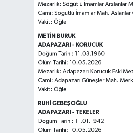
Mezarlık: Söğütlü İmamlar Arslanlar M
Cami: Söğütlü İmamlar Mah. Aslanlar
Vakit: Öğle
METİN BURUK
ADAPAZARI - KORUCUK
Doğum Tarihi: 11.03.1960
Ölüm Tarihi: 10.05.2026
Mezarlık: Adapazarı Korucuk Eski Mez
Cami: Adapazarı Güneşler Mah. Mer
Vakit: Öğle
RUHİ GEBEŞOĞLU
ADAPAZARI - TEKELER
Doğum Tarihi: 11.01.1942
Ölüm Tarihi: 10.05.2026