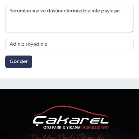
Gönder