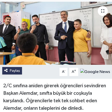
Paylaş
-
+
A
A
2/C sınıfına aniden girerek öğrencileri sevindiren
Başkan Alemdar, sınıfta büyük bir coşkuyla
karşılandı. Öğrencilerle tek tek sohbet eden
Alemdar, onların taleplerini de dinledi.