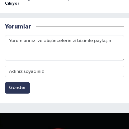
Çıkıyor
Yorumlar
Gönder