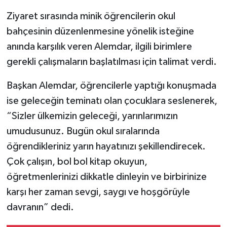
Ziyaret sırasında minik öğrencilerin okul
bahçesinin düzenlenmesine yönelik isteğine
anında karşılık veren Alemdar, ilgili birimlere
gerekli çalışmaların başlatılması için talimat verdi.
Başkan Alemdar, öğrencilerle yaptığı konuşmada
ise geleceğin teminatı olan çocuklara seslenerek,
“Sizler ülkemizin geleceği, yarınlarımızın
umudusunuz. Bugün okul sıralarında
öğrendikleriniz yarın hayatınızı şekillendirecek.
Çok çalışın, bol bol kitap okuyun,
öğretmenlerinizi dikkatle dinleyin ve birbirinize
karşı her zaman sevgi, saygı ve hoşgörüyle
davranın” dedi.