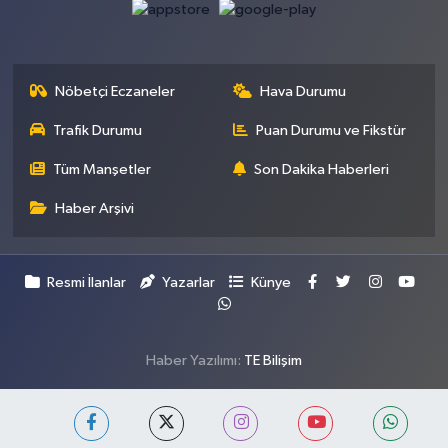
Nöbetçi Eczaneler
Hava Durumu
Trafik Durumu
Puan Durumu ve Fikstür
Tüm Manşetler
Son Dakika Haberleri
Haber Arşivi
Resmi İlanlar
Yazarlar
Künye
Haber Yazılımı:
TE Bilişim