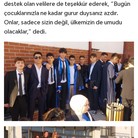
destek olan velilere de teşekkür ederek, “Bugün
çocuklarınızla ne kadar gurur duysanız azdır.
Onlar, sadece sizin değil, ülkemizin de umudu
olacaklar,” dedi.