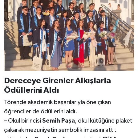
Dereceye Girenler Alkışlarla
Ödüllerini Aldı
Törende akademik başarılarıyla öne çıkan
öğrenciler de ödüllerini aldı.
– Okul birincisi
Semih Paşa
, okul kütüğüne plaket
çakarak mezuniyetin sembolik imzasını attı.