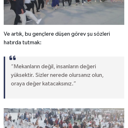
Ve artık, bu gençlere düşen görev şu sözleri
hatırda tutmak:
“Mekanların değil, insanların değeri
yüksektir. Sizler nerede olursanız olun,
oraya değer katacaksınız.”