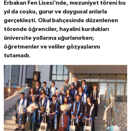
Erbakan Fen Lisesi’nde, mezuniyet töreni bu
yıl da coşku, gurur ve duygusal anlarla
gerçekleşti. Okul bahçesinde düzenlenen
törende öğrenciler, hayalini kurdukları
üniversite yollarına uğurlanırken;
öğretmenler ve veliler gözyaşlarını
tutamadı.