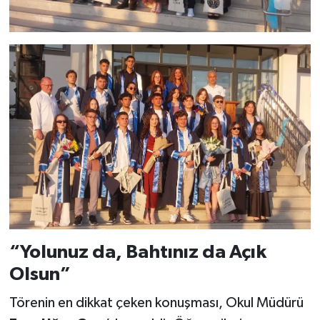
“Yolunuz da, Bahtınız da Açık
Olsun”
Törenin en dikkat çeken konuşması, Okul Müdürü