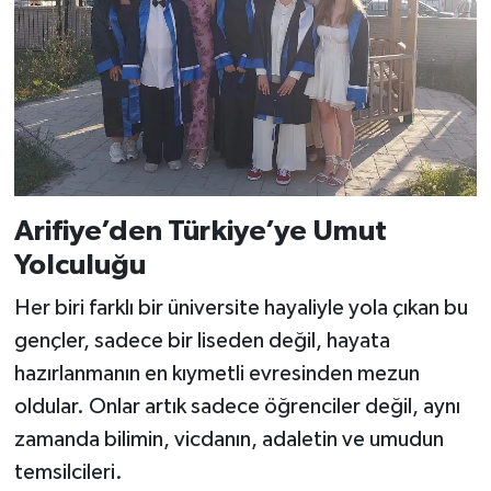
Arifiye’den Türkiye’ye Umut
Yolculuğu
Her biri farklı bir üniversite hayaliyle yola çıkan bu
gençler, sadece bir liseden değil, hayata
hazırlanmanın en kıymetli evresinden mezun
oldular. Onlar artık sadece öğrenciler değil, aynı
zamanda bilimin, vicdanın, adaletin ve umudun
temsilcileri.