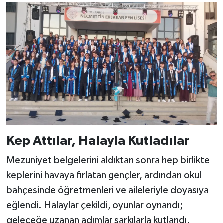
Kep Attılar, Halayla Kutladılar
Mezuniyet belgelerini aldıktan sonra hep birlikte
keplerini havaya fırlatan gençler, ardından okul
bahçesinde öğretmenleri ve aileleriyle doyasıya
eğlendi. Halaylar çekildi, oyunlar oynandı;
geleceğe uzanan adımlar şarkılarla kutlandı.