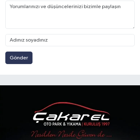
Gönder