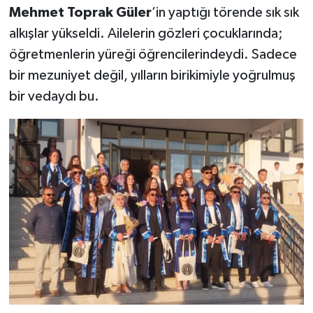
Mehmet Toprak Güler
’in yaptığı törende sık sık
alkışlar yükseldi. Ailelerin gözleri çocuklarında;
öğretmenlerin yüreği öğrencilerindeydi. Sadece
bir mezuniyet değil, yılların birikimiyle yoğrulmuş
bir vedaydı bu.