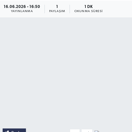
16.06.2026 - 16:50
1
1 DK
YAYINLANMA
PAYLAŞIM
OKUNMA SÜRESI