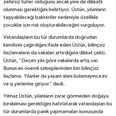
zehirsiz türler olduğunu ancak yine de dikkatli
olunması gerektiğini belirtiyor. Üstün, yılanların
taşıyabileceği bakteriler nedeniyle özellikle
çocuklar için risk oluşturabileceğini vurguluyor.
Vatandaşların bu tür durumlarda doğrudan
kendisini çağırdığını ifade eden Üstün, bilinçsiz
ilaçlamaların da vakaları artırdığına dikkat çekti.
Üstün, “Geçen yıla göre vakalarda artış var.
Bunun en önemli sebeplerinden biri bilinçsiz
ilaçlama. Yılanlar da yaşam alanı bulamayınca ev
ve iş yerlerine giriyor” dedi.
Yılmaz Üstün, yılanların zarar görmeden doğaya
bırakılması gerektiğini hatırlatarak vatandaşları bu
tür durumlarda panik yapmamaları konusunda