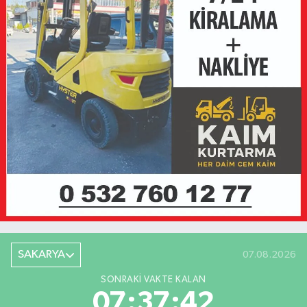
SAKARYA
07.08.2026
SONRAKI VAKTE KALAN
07:37:42