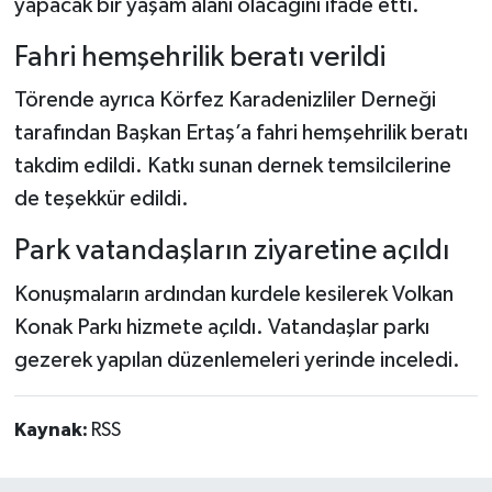
yapacak bir yaşam alanı olacağını ifade etti.
Fahri hemşehrilik beratı verildi
Törende ayrıca Körfez Karadenizliler Derneği
tarafından Başkan Ertaş’a fahri hemşehrilik beratı
takdim edildi. Katkı sunan dernek temsilcilerine
de teşekkür edildi.
Park vatandaşların ziyaretine açıldı
Konuşmaların ardından kurdele kesilerek Volkan
Konak Parkı hizmete açıldı. Vatandaşlar parkı
gezerek yapılan düzenlemeleri yerinde inceledi.
Kaynak:
RSS