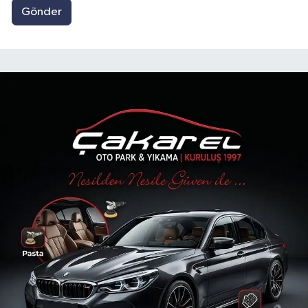
Gönder