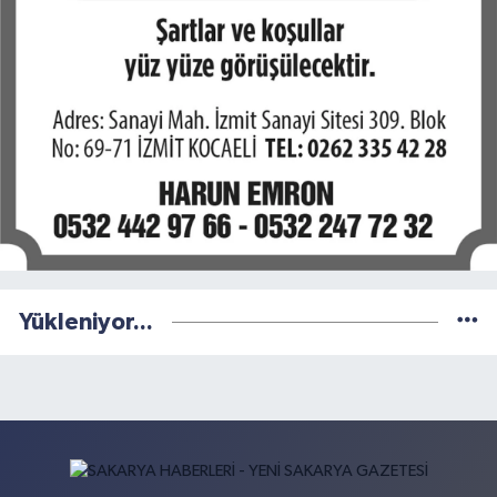
Yükleniyor...