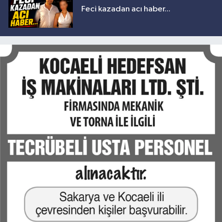
Feci kazadan acı haber...