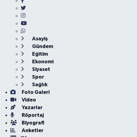
Asayiş
Gündem
Eğitim
Ekonomi
Siyaset
Spor
Sağlık
Foto Galeri
Video
Yazarlar
Röportaj
Biyografi
Anketler