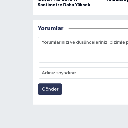
Santimetre Daha Yüksek
Yorumlar
Gönder