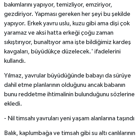
bakımlarını yapıyor, temizliyor, emziriyor,
gezdiriyor. Yapması gereken her şeyi bu şekilde
yapıyor. Erkek yavru uslu, kuzu gibi ama dişi çok
yaramaz ve aksi hatta erkeği çoğu zaman
sıkıştırıyor, bunaltıyor ama işte bildiğimiz kardeş
kavgaları, büyüdükçe düzelecek.' ifadelerini
kullandı.
Yılmaz, yavrular büyüdüğünde babayı da sürüye
dahil etme planlarının olduğunu ancak babanın
bunu reddetme ihtimalinin bulunduğunu sözlerine
ekledi.
- Nil timsahı yavruları yeni yaşam alanlarına taşındı
Balık, kaplumbağa ve timsah gibi su altı canlılarının