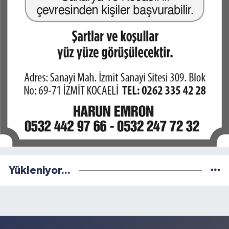
Yükleniyor...