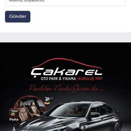
Gönder