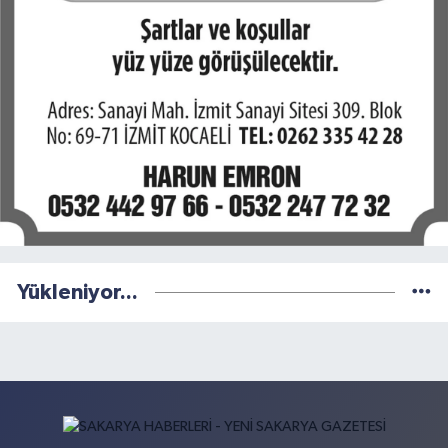
Yükleniyor...