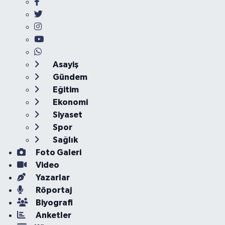
Asayiş
Gündem
Eğitim
Ekonomi
Siyaset
Spor
Sağlık
Foto Galeri
Video
Yazarlar
Röportaj
Biyografi
Anketler