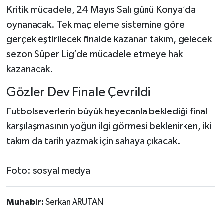
Kritik mücadele, 24 Mayıs Salı günü Konya’da
oynanacak. Tek maç eleme sistemine göre
gerçekleştirilecek finalde kazanan takım, gelecek
sezon Süper Lig’de mücadele etmeye hak
kazanacak.
Gözler Dev Finale Çevrildi
Futbolseverlerin büyük heyecanla beklediği final
karşılaşmasının yoğun ilgi görmesi beklenirken, iki
takım da tarih yazmak için sahaya çıkacak.
Foto: sosyal medya
Muhabir:
Serkan ARUTAN