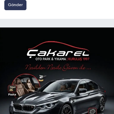
Gönder