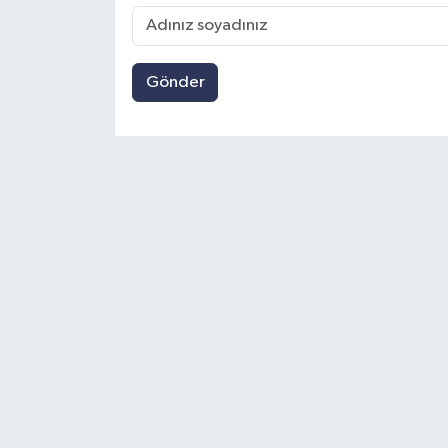
Gönder