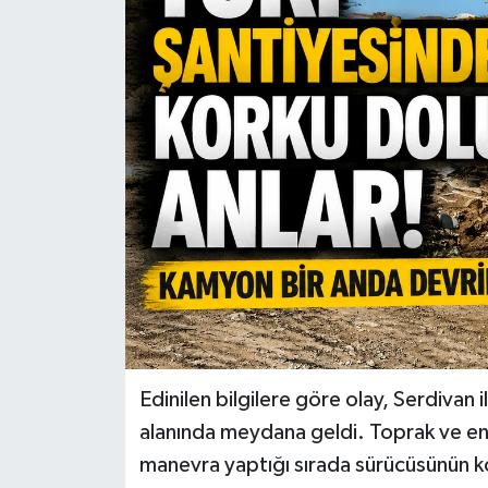
Edinilen bilgilere göre olay, Serdivan
alanında meydana geldi. Toprak ve en
manevra yaptığı sırada sürücüsünün ko