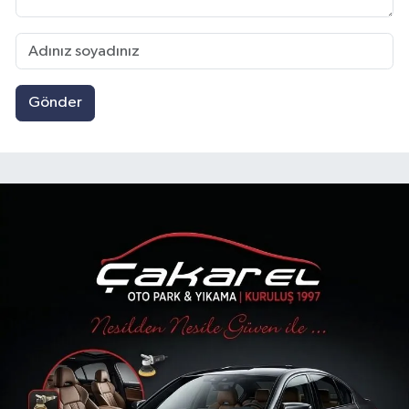
Gönder