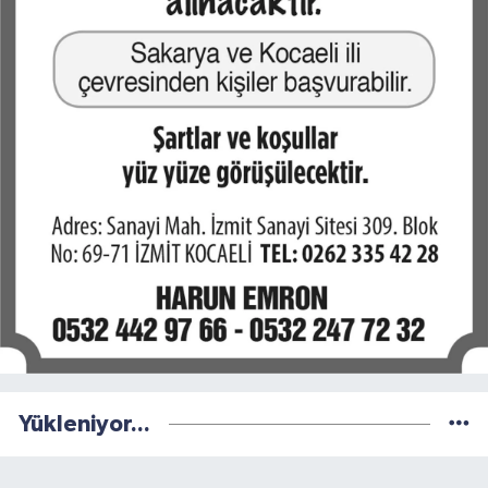
Yükleniyor...