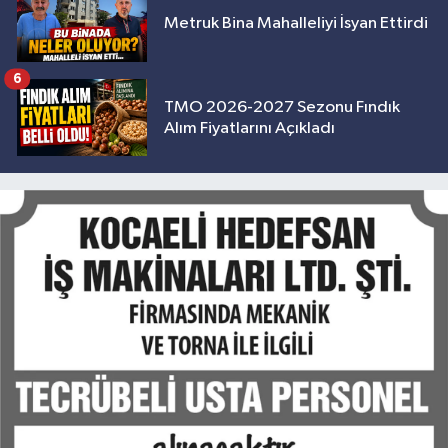
Metruk Bina Mahalleliyi İsyan Ettirdi
6
TMO 2026-2027 Sezonu Fındık
Alım Fiyatlarını Açıkladı