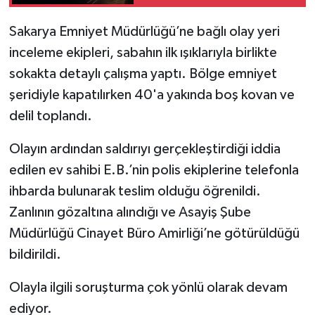
Sakarya Emniyet Müdürlüğü’ne bağlı olay yeri
inceleme ekipleri, sabahın ilk ışıklarıyla birlikte
sokakta detaylı çalışma yaptı. Bölge emniyet
şeridiyle kapatılırken 40'a yakında boş kovan ve
delil toplandı.
Olayın ardından saldırıyı gerçekleştirdiği iddia
edilen ev sahibi E.B.’nin polis ekiplerine telefonla
ihbarda bulunarak teslim olduğu öğrenildi.
Zanlının gözaltına alındığı ve Asayiş Şube
Müdürlüğü Cinayet Büro Amirliği’ne götürüldüğü
bildirildi.
Olayla ilgili soruşturma çok yönlü olarak devam
ediyor.