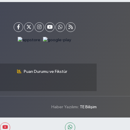
Puan Durumu ve Fikstür
Haber Yazılımı:
TE Bilişim