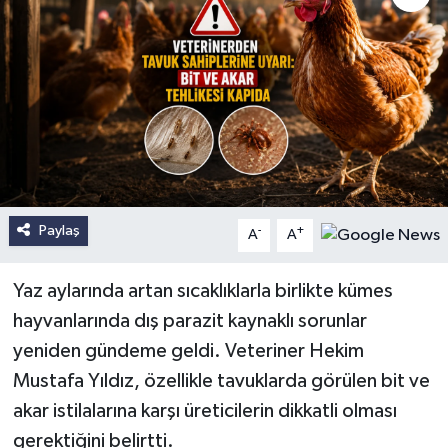
Paylaş
-
+
A
A
Yaz aylarında artan sıcaklıklarla birlikte kümes
hayvanlarında dış parazit kaynaklı sorunlar
yeniden gündeme geldi. Veteriner Hekim
Mustafa Yıldız, özellikle tavuklarda görülen bit ve
akar istilalarına karşı üreticilerin dikkatli olması
gerektiğini belirtti.