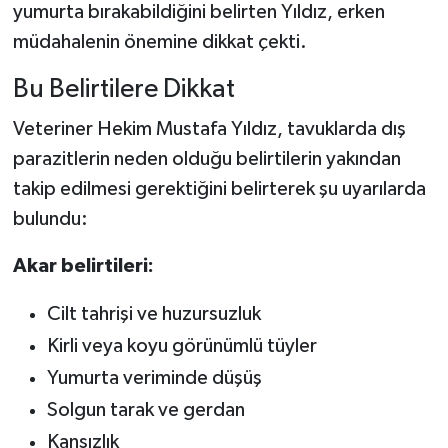
yumurta bırakabildiğini belirten Yıldız, erken
müdahalenin önemine dikkat çekti.
Bu Belirtilere Dikkat
Veteriner Hekim Mustafa Yıldız, tavuklarda dış
parazitlerin neden olduğu belirtilerin yakından
takip edilmesi gerektiğini belirterek şu uyarılarda
bulundu:
Akar belirtileri:
Cilt tahrişi ve huzursuzluk
Kirli veya koyu görünümlü tüyler
Yumurta veriminde düşüş
Solgun tarak ve gerdan
Kansızlık