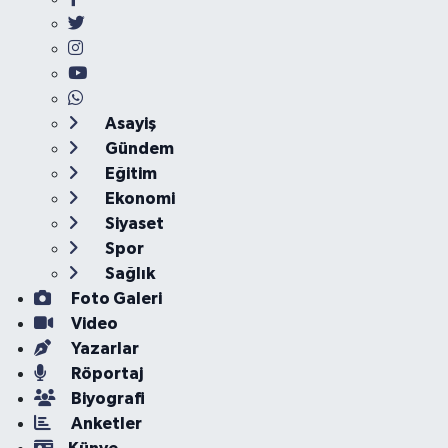
Asayiş
Gündem
Eğitim
Ekonomi
Siyaset
Spor
Sağlık
Foto Galeri
Video
Yazarlar
Röportaj
Biyografi
Anketler