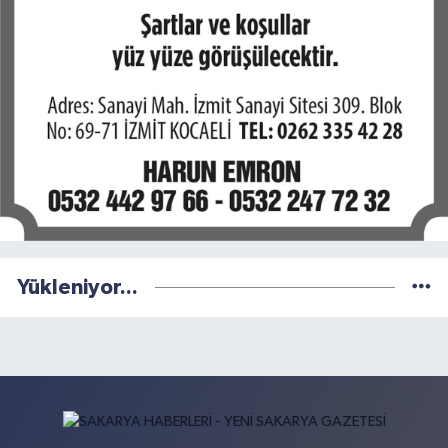
Yükleniyor...