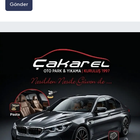
Gönder