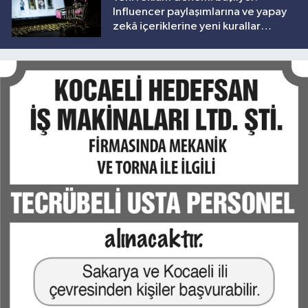
Influencer paylaşımlarına ve yapay
zekâ içeriklerine yeni kurallar
geliyor