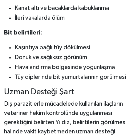
Kanat altı ve bacaklarda kabuklanma
İleri vakalarda ölüm
Bit belirtileri:
Kaşıntıya bağlı tüy dökülmesi
Donuk ve sağlıksız görünüm
Havalandırma bölgesinde yoğunlaşma
Tüy diplerinde bit yumurtalarının görülmesi
Uzman Desteği Şart
Dış parazitlerle mücadelede kullanılan ilaçların
veteriner hekim kontrolünde uygulanması
gerektiğini belirten Yıldız, belirtilerin görülmesi
halinde vakit kaybetmeden uzman desteği