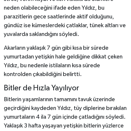
neden olabileceğini ifade eden Yıldız, bu
parazitlerin gece saatlerinde aktif olduğunu,
gündüz ise kümeslerdeki çatlaklar, tünek altları ve
yuvalarda saklandığını söyledi.
Akarların yaklaşık 7 gün gibi kısa bir sürede
yumurtadan yetişkin hale geldiğine dikkat çeken
Yıldız, bu nedenle istilaların kısa sürede
kontrolden çıkabildiğini belirtti.
Bitler de Hızla Yayılıyor
Bitlerin yaşamlarının tamamını tavuk üzerinde
geçirdiğini kaydeden Yıldız, tüy diplerine bırakılan
yumurtaların 4 ila 7 gün içinde çatladığını söyledi.
Yaklaşık 3 hafta yaşayan yetişkin bitlerin yüzlerce